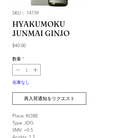
SKU： 14739
HYAKUMOKU
JUNMAI GINJO
価格
$40.00
数量
*
在庫なし
再入荷通知をリクエスト
Place: KOBE
Type: JDG
SMV: +0.5
Acidity: 1.2