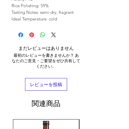
Rice Polishing: 59%
Tasting Notes: semi-dry, fragrant
Ideal Temperature: cold
まだレビューはありません
最初のレビューを書きませんか？ あ
なたのご意見・ご要望をぜひ共有して
ください。
レビューを投稿
関連商品
seasonal