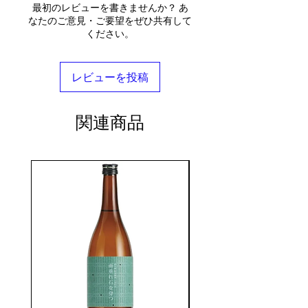
最初のレビューを書きませんか？ あ
なたのご意見・ご要望をぜひ共有して
ください。
レビューを投稿
関連商品
seasonal