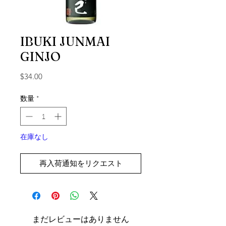
IBUKI JUNMAI
GINJO
価格
$34.00
数量
*
在庫なし
再入荷通知をリクエスト
まだレビューはありません