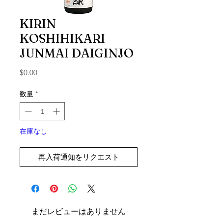
KIRIN
KOSHIHIKARI
JUNMAI DAIGINJO
価格
$0.00
数量
*
在庫なし
再入荷通知をリクエスト
まだレビューはありません