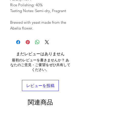
Rice Polishing: 40%
Tasting Notes: Semi-dry, Fragrant
Brewed with yeast made from the
Abelia flower.
まだレビューはありません
最初のレビューを書きませんか？ あ
なたのご意見・ご要望をぜひ共有して
ください。
レビューを投稿
関連商品