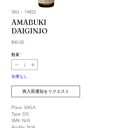
SKU： 14822
AMABUKI
DAIGINJO
価格
$40.00
数量
*
在庫なし
再入荷通知をリクエスト
Place: SAGA
Type: DG
SMV: N/A
Acidity: N/A