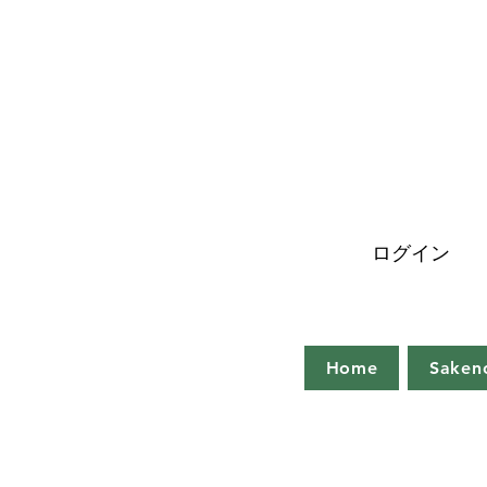
ログイン
Home
Saken