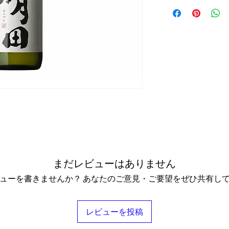
まだレビューはありません
ューを書きませんか？ あなたのご意見・ご要望をぜひ共有し
レビューを投稿