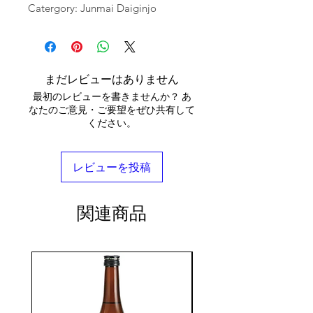
Catergory: Junmai Daiginjo
まだレビューはありません
最初のレビューを書きませんか？ あ
なたのご意見・ご要望をぜひ共有して
ください。
レビューを投稿
関連商品
seasonal