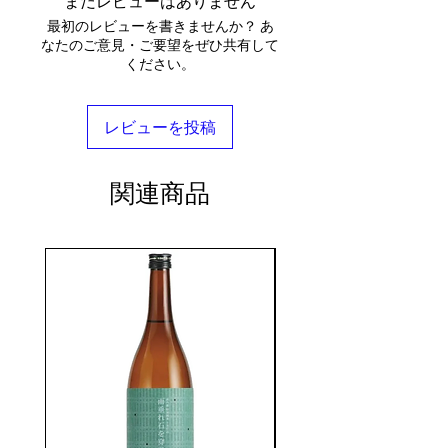
まだレビューはありません
最初のレビューを書きませんか？ あ
なたのご意見・ご要望をぜひ共有して
ください。
レビューを投稿
関連商品
seasonal