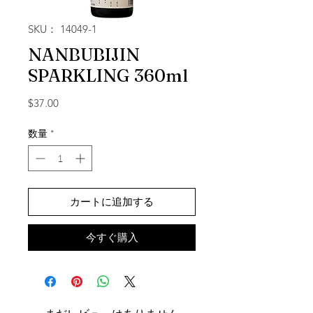
SKU： 14049-1
NANBUBIJIN
SPARKLING 360ml
価格
$37.00
数量
*
カートに追加する
今すぐ購入