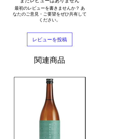
まだレビューはありません
最初のレビューを書きませんか？ あ
なたのご意見・ご要望をぜひ共有して
ください。
レビューを投稿
関連商品
seasonal