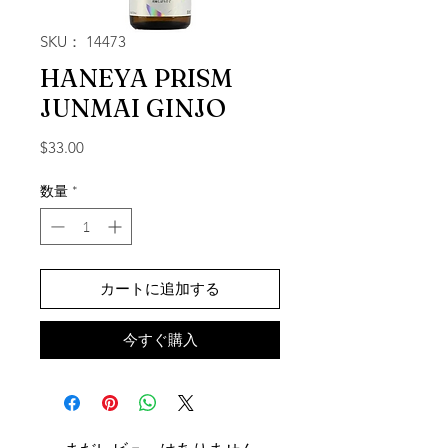
SKU： 14473
HANEYA PRISM
JUNMAI GINJO
価格
$33.00
数量
*
カートに追加する
今すぐ購入