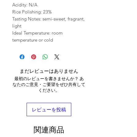
Acidity: N/A
Rice Polishing: 23%
Tasting Notes: semi-sweet, fragrant,
light
Ideal Temperature: room
temperature or cold
まだレビューはありません
最初のレビューを書きませんか？ あ
なたのご意見・ご要望をぜひ共有して
ください。
レビューを投稿
関連商品