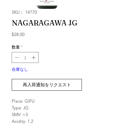
SKU： 14770
NAGARAGAWA JG
価格
$28.00
数量
*
在庫なし
再入荷通知をリクエスト
Place: GIFU
Type: JG
SMV: +3
Acidity: 1.2