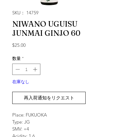
SKU： 14759
NIWANO UGUISU
JUNMAI GINJO 60
価格
$25.00
数量
*
在庫なし
再入荷通知をリクエスト
Place: FUKUOKA
Type: JG
SMV: +4
Acidity: 1.6