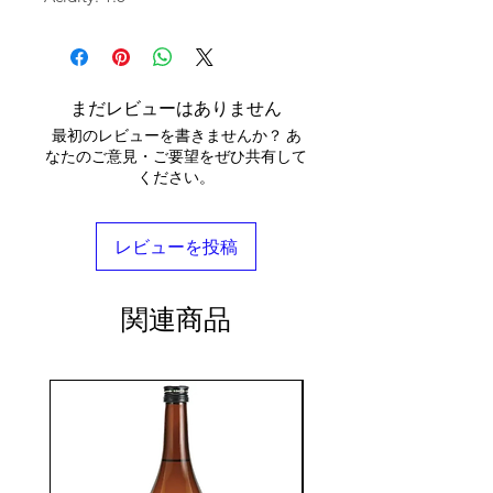
まだレビューはありません
最初のレビューを書きませんか？ あ
なたのご意見・ご要望をぜひ共有して
ください。
レビューを投稿
関連商品
seasonal