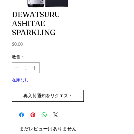
DEWATSURU
ASHITAE
SPARKLING
価格
$0.00
数量
*
在庫なし
再入荷通知をリクエスト
まだレビューはありません