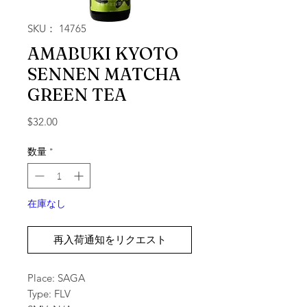
SKU： 14765
AMABUKI KYOTO
SENNEN MATCHA
GREEN TEA
価格
$32.00
数量
*
在庫なし
再入荷通知をリクエスト
Place: SAGA
Type: FLV