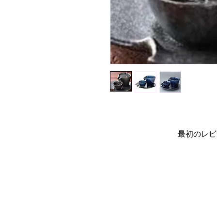
最初のレビ