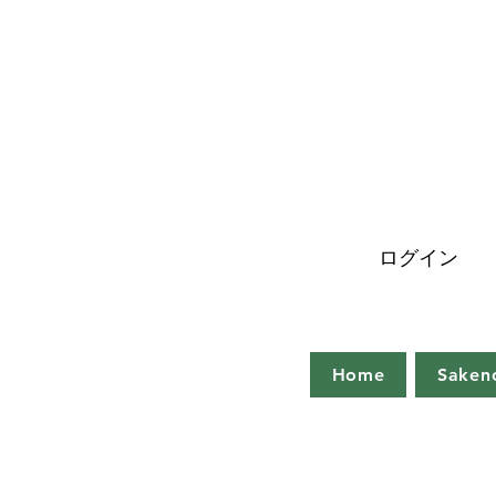
ログイン
Home
Saken