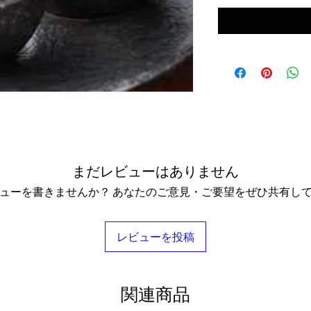
まだレビューはありません
ューを書きませんか？ あなたのご意見・ご要望をぜひ共有し
レビューを投稿
関連商品