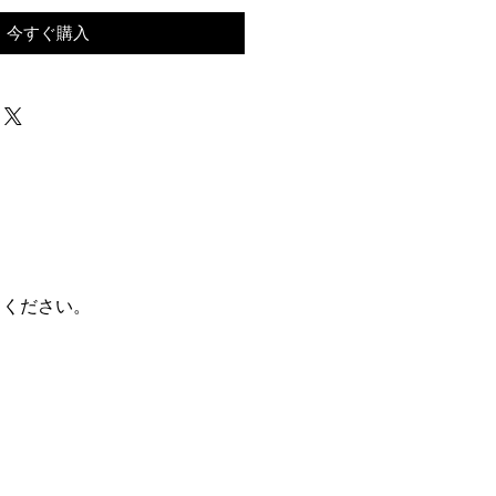
今すぐ購入
てください。