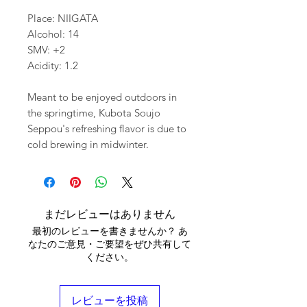
Place: NIIGATA
Alcohol: 14
SMV: +2
Acidity: 1.2
Meant to be enjoyed outdoors in
the springtime, Kubota Soujo
Seppou's refreshing flavor is due to
cold brewing in midwinter.
まだレビューはありません
最初のレビューを書きませんか？ あ
なたのご意見・ご要望をぜひ共有して
ください。
レビューを投稿