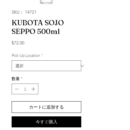
SKU： 14721
KUBOTA SOJO
SEPPO 500ml
価格
$72.00
Pick Up Location
*
数量
*
カートに追加する
今すぐ購入