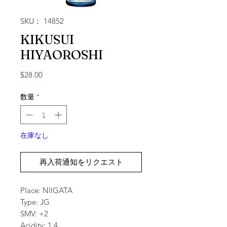
SKU： 14852
KIKUSUI
HIYAOROSHI
価格
$28.00
数量
*
在庫なし
再入荷通知をリクエスト
Place: NIIGATA
Type: JG
SMV: +2
Acidity: 1.4