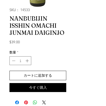
SKU： 14533
NANBUBIJIN
ISSHIN OMACHI
JUNMAI DAIGINJO
価格
$39.00
数量
*
カートに追加する
今すぐ購入