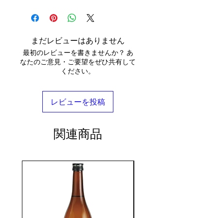
まだレビューはありません
最初のレビューを書きませんか？ あ
なたのご意見・ご要望をぜひ共有して
ください。
レビューを投稿
関連商品
seasonal