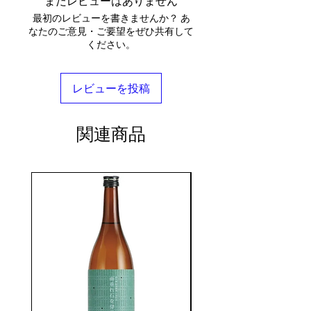
まだレビューはありません
最初のレビューを書きませんか？ あ
なたのご意見・ご要望をぜひ共有して
ください。
レビューを投稿
関連商品
seasonal