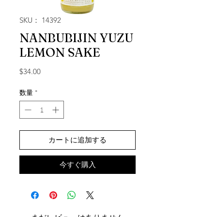
SKU： 14392
NANBUBIJIN YUZU
LEMON SAKE
価格
$34.00
数量
*
カートに追加する
今すぐ購入