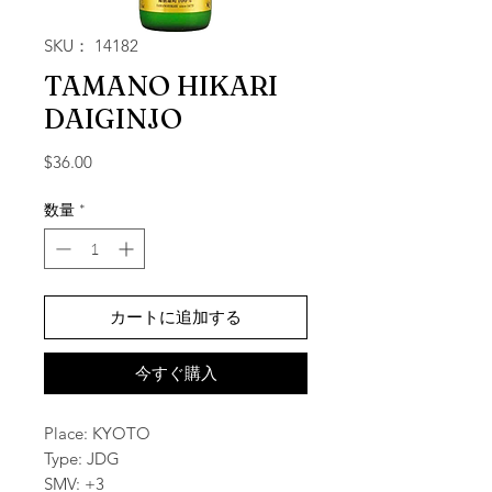
SKU： 14182
TAMANO HIKARI
DAIGINJO
価格
$36.00
数量
*
カートに追加する
今すぐ購入
Place: KYOTO
Type: JDG
SMV: +3