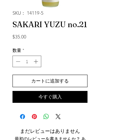
SKU： 14119-5
SAKARI YUZU no.21
価格
$35.00
数量
*
カートに追加する
今すぐ購入
まだレビューはありません
最初のレビューを書きませんか？ あ