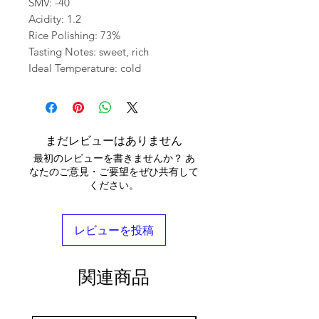
SMV: -40
Acidity: 1.2
Rice Polishing: 73%
Tasting Notes: sweet, rich
Ideal Temperature: cold
まだレビューはありません
最初のレビューを書きませんか？ あ
なたのご意見・ご要望をぜひ共有して
ください。
レビューを投稿
関連商品