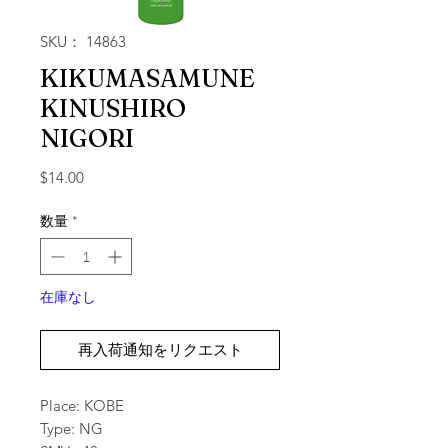
SKU： 14863
KIKUMASAMUNE
KINUSHIRO
NIGORI
価格
$14.00
数量
*
在庫なし
再入荷通知をリクエスト
Place: KOBE
Type: NG