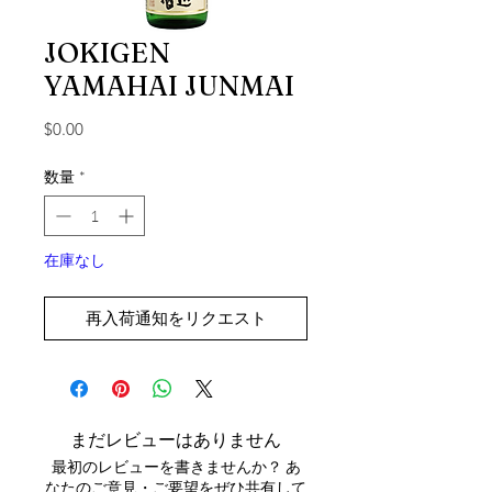
JOKIGEN
YAMAHAI JUNMAI
価格
$0.00
数量
*
在庫なし
再入荷通知をリクエスト
まだレビューはありません
最初のレビューを書きませんか？ あ
なたのご意見・ご要望をぜひ共有して