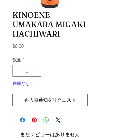
KINOENE
UMAKARA MIGAKI
HACHIWARI
価格
$0.00
数量
*
在庫なし
再入荷通知をリクエスト
まだレビューはありません