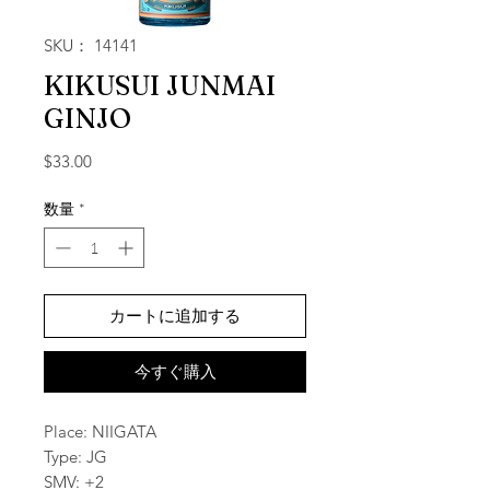
SKU： 14141
KIKUSUI JUNMAI
GINJO
価格
$33.00
数量
*
カートに追加する
今すぐ購入
Place: NIIGATA
Type: JG
SMV: +2