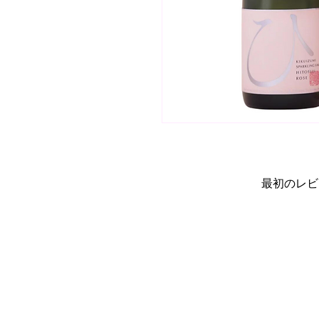
最初のレビ