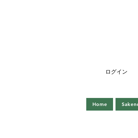
ログイン
Home
Saken