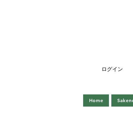
ログイン
Home
Saken